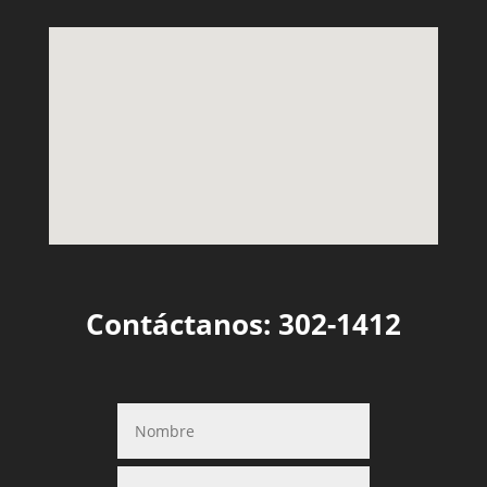
Contáctanos: 302-1412