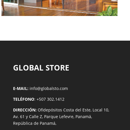
GLOBAL STORE
E-MAIL:
info@globalsto.com
TELÉFONO
: +507 302.1412
DIRECCIÓN:
Ofidepósitos Costa del Este, Local 10,
Av. 61 y Calle Z, Parque Lefevre, Panamá,
República de Panamá,