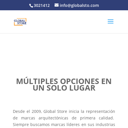
3021412
info@globalsto.com
MÚLTIPLES OPCIONES EN
UN SOLO LUGAR
Desde el 2009, Global Store inicia la representación
de marcas arquitectónicas de primera calidad.
Siempre buscamos marcas líderes en sus industrias