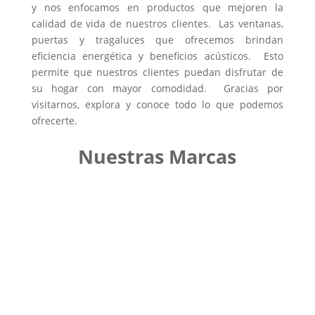
y nos enfocamos en productos que mejoren la
calidad de vida de nuestros clientes. Las ventanas,
puertas y tragaluces que ofrecemos brindan
eficiencia energética y beneficios acústicos. Esto
permite que nuestros clientes puedan disfrutar de
su hogar con mayor comodidad. Gracias por
visitarnos, explora y conoce todo lo que podemos
ofrecerte.
Nuestras Marcas