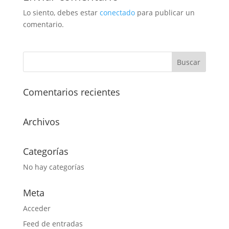
Lo siento, debes estar
conectado
para publicar un
comentario.
Comentarios recientes
Archivos
Categorías
No hay categorías
Meta
Acceder
Feed de entradas