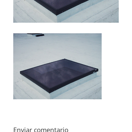
Enviar comentario