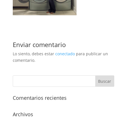
Enviar comentario
Lo siento, debes estar
conectado
para publicar un
comentario.
Comentarios recientes
Archivos