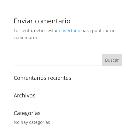
Enviar comentario
Lo siento, debes estar
conectado
para publicar un
comentario.
Comentarios recientes
Archivos
Categorías
No hay categorías