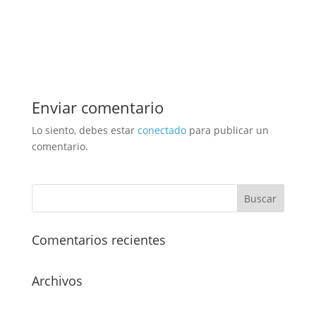
Enviar comentario
Lo siento, debes estar
conectado
para publicar un
comentario.
Comentarios recientes
Archivos