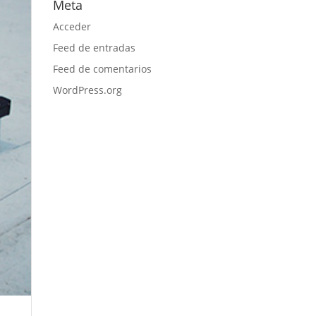
Meta
Acceder
Feed de entradas
Feed de comentarios
WordPress.org