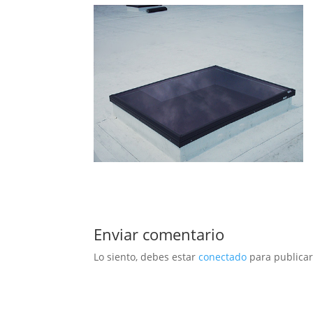
Enviar comentario
Lo siento, debes estar
conectado
para publicar