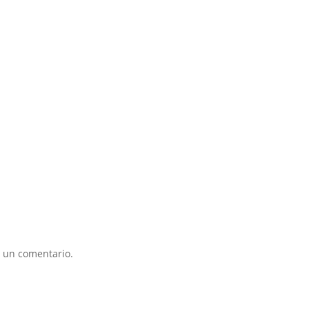
 un comentario.