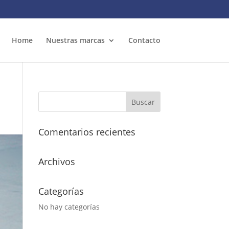
Home
Nuestras marcas
Contacto
Comentarios recientes
Archivos
Categorías
No hay categorías