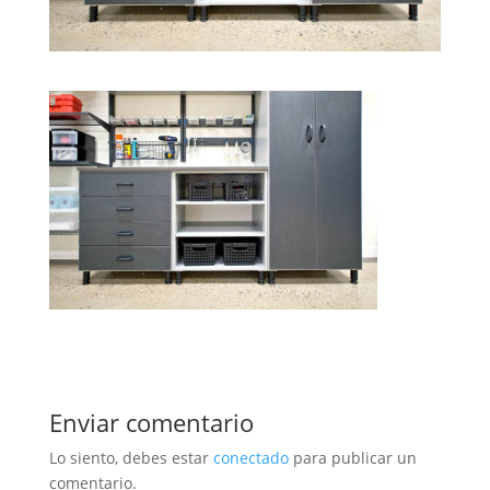
Enviar comentario
Lo siento, debes estar
conectado
para publicar un
comentario.