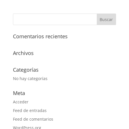
Comentarios recientes
Archivos
Categorías
No hay categorías
Meta
Acceder
Feed de entradas
Feed de comentarios
WordPress.org