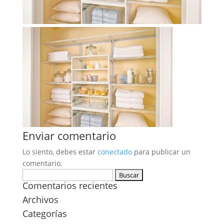
Enviar comentario
Lo siento, debes estar
conectado
para publicar un
comentario.
Buscar:
Comentarios recientes
Archivos
Categorías