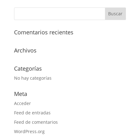
Comentarios recientes
Archivos
Categorías
No hay categorías
Meta
Acceder
Feed de entradas
Feed de comentarios
WordPress.org