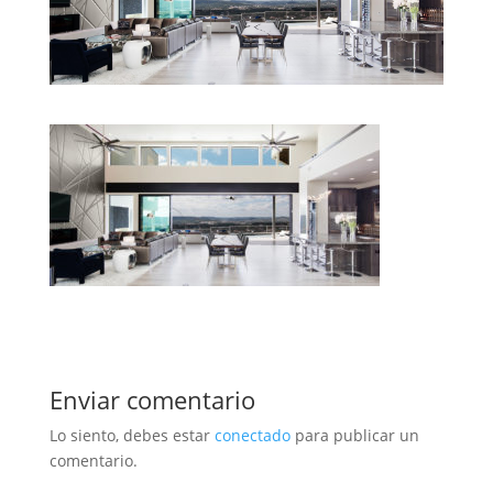
Enviar comentario
Lo siento, debes estar
conectado
para publicar un
comentario.