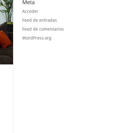
Meta
Acceder
Feed de entradas
Feed de comentarios
WordPress.org